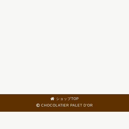
ショップTOP
CHOCOLATIER PALET D'OR