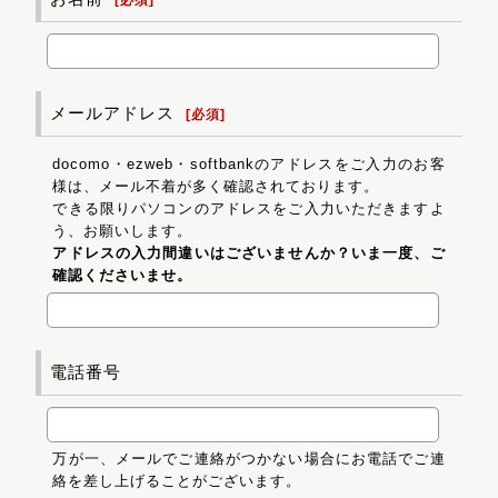
メールアドレス
[
必須
]
docomo・ezweb・softbankのアドレスをご入力のお客
様は、メール不着が多く確認されております。
できる限りパソコンのアドレスをご入力いただきますよ
う、お願いします。
アドレスの入力間違いはございませんか？いま一度、ご
確認くださいませ。
電話番号
万が一、メールでご連絡がつかない場合にお電話でご連
絡を差し上げることがございます。