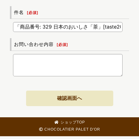
件名
[
必須
]
お問い合わせ内容
[
必須
]
確認画面へ
ショップTOP
CHOCOLATIER PALET D'OR