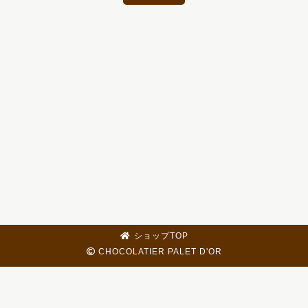
ショップTOP
CHOCOLATIER PALET D'OR