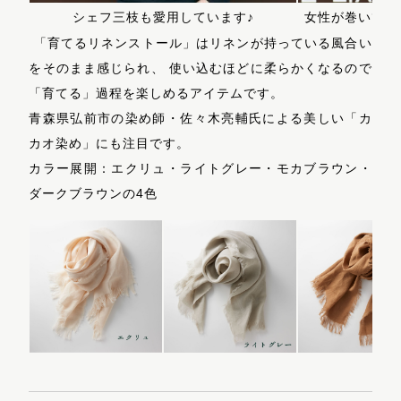
シェフ三枝も愛用しています♪
女性が巻いても
「育てるリネンストール」はリネンが持っている風合い
をそのまま感じられ、 使い込むほどに柔らかくなるので
「育てる」過程を楽しめるアイテムです。
青森県弘前市の染め師・佐々木亮輔氏による美しい「カ
カオ染め」にも注目です。
カラー展開：エクリュ・ライトグレー・モカブラウン・
ダークブラウンの4色