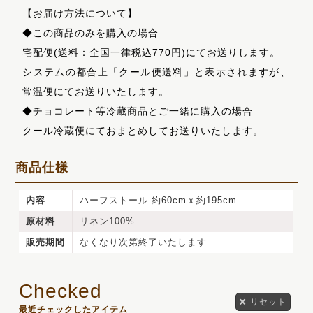
【お届け方法について】
◆この商品のみを購入の場合
宅配便(送料：全国一律税込770円)にてお送りします。
システムの都合上「クール便送料」と表示されますが、
常温便にてお送りいたします。
◆チョコレート等冷蔵商品とご一緒に購入の場合
クール冷蔵便にておまとめしてお送りいたします。
商品仕様
内容
ハーフストール 約60cmｘ約195cm
原材料
リネン100%
販売期間
なくなり次第終了いたします
リセット
最近チェックしたアイテム