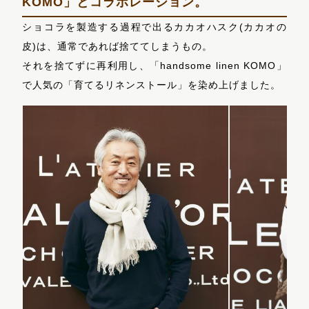
KOMO」とコラボレーション。
ショコラを製造する過程で出るカカオハスク(カカオの
皮)は、通常であれば捨ててしまうもの。
それを捨てずに再利用し、「handsome linen KOMO」
で人気の「育てるリネンストール」を染め上げました。