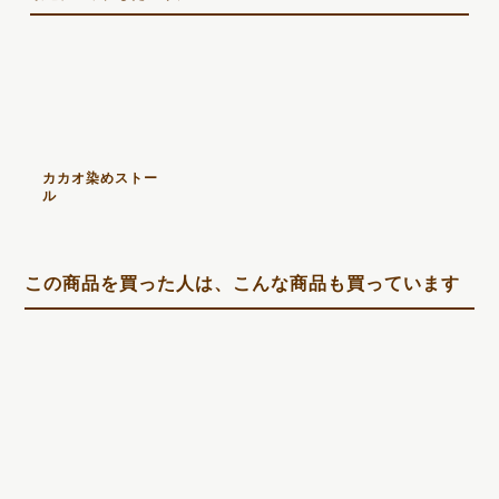
カカオ染めストー
ル
この商品を買った人は、こんな商品も買っています