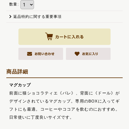
数量
:
返品特約に関する重要事項
商品詳細
マグカップ
前面に猫ショコラティエ《パレ》、背面に《ドール》が
デザインされているマグカップ。専用のBOXに入ってギ
フトにも最適。コーヒーやココアを飲むのにおすすめ。
日常使いに丁度良いサイズです。