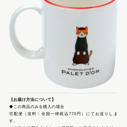
【お届け方法について】
◆この商品のみを購入の場合
宅配便（送料：全国一律税込770円）にてお送りしま
す。