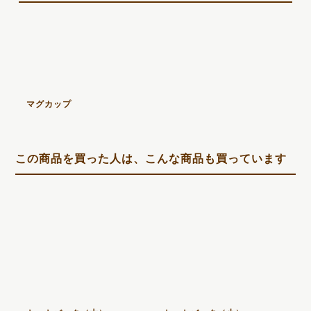
マグカップ
この商品を買った人は、こんな商品も買っています