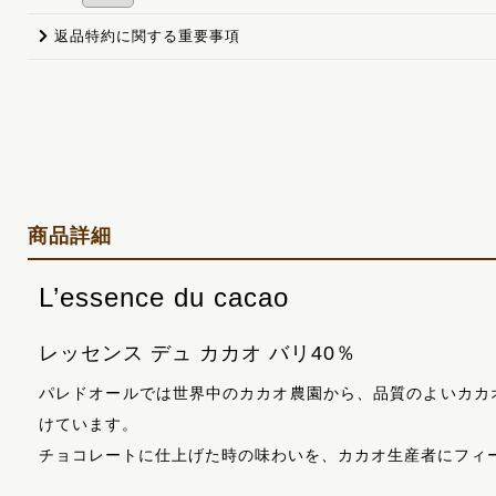
返品特約に関する重要事項
商品詳細
L’essence du cacao
レッセンス デュ カカオ バリ40％
パレドオールでは世界中のカカオ農園から、品質のよいカカ
けています。
チョコレートに仕上げた時の味わいを、カカオ生産者にフィ