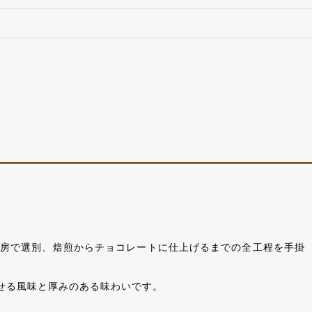
房で選別、焙煎からチョコレートに仕上げるまでの全工程を手掛
せる風味と厚みのある味わいです。