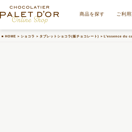
商品を探す
ご利用
HOME
>
ショコラ
>
タブレットショコラ(板チョコレート)
>
L’essence du