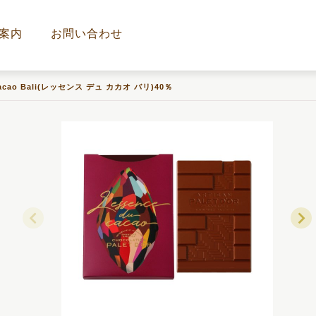
案内
お問い合わせ
 cacao Bali(レッセンス デュ カカオ バリ)40％