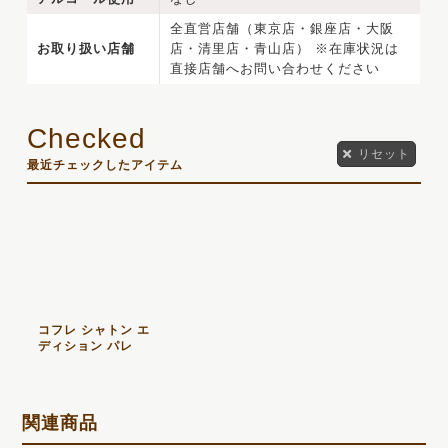
全直営店舗（東京店・銀座店・大阪
お取り扱い店舗
店・清里店・青山店） ※在庫状況は
直接店舗へお問い合わせください
リセット
最近チェックしたアイテム
コフレ シャトン エ
ディション パレ
関連商品