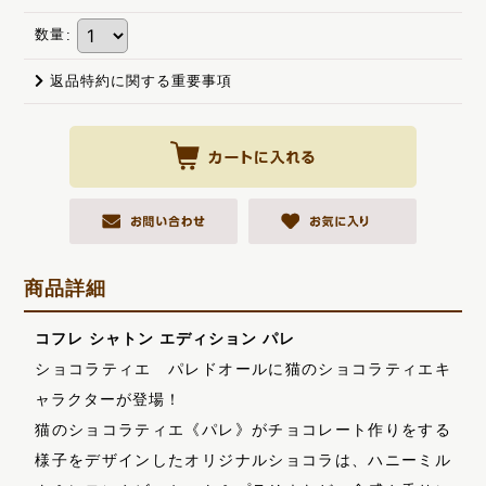
数量
:
返品特約に関する重要事項
商品詳細
コフレ シャトン エディション パレ
ショコラティエ パレドオールに猫のショコラティエキ
ャラクターが登場！
猫のショコラティエ《パレ》がチョコレート作りをする
様子をデザインしたオリジナルショコラは、ハニーミル