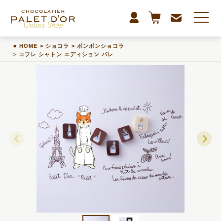
HOME
>
ショコラ
>
ボンボンショコラ
>
コフレ シャトン エディション パレ