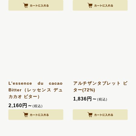
L’essence du cacao
アルチザンタブレット ビ
Bitter（レッセンス デュ
ター(72%)
カカオ ビター）
1,836
円
～
(税込)
2,160
円
～
(税込)